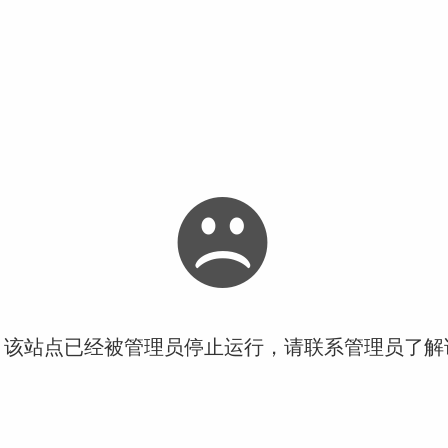
！该站点已经被管理员停止运行，请联系管理员了解